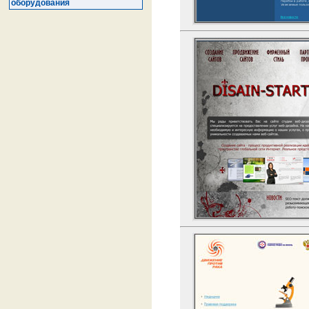
оборудования