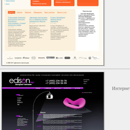
Интернет