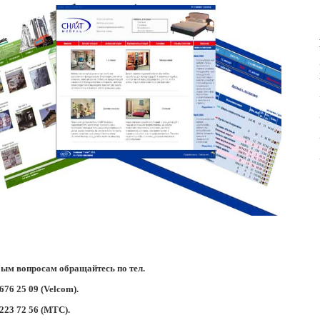
ым вопросам обращайтесь по тел.
 676 25 09 (Velcom).
 223 72 56 (МТС).