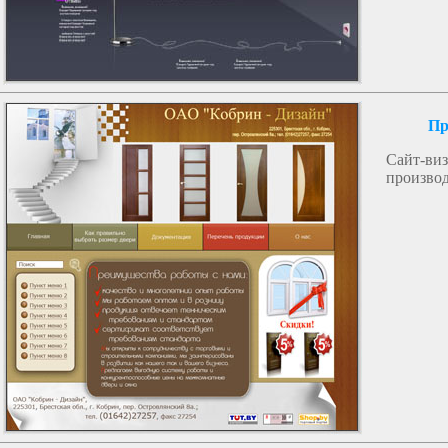
Пр
Сайт-
производ