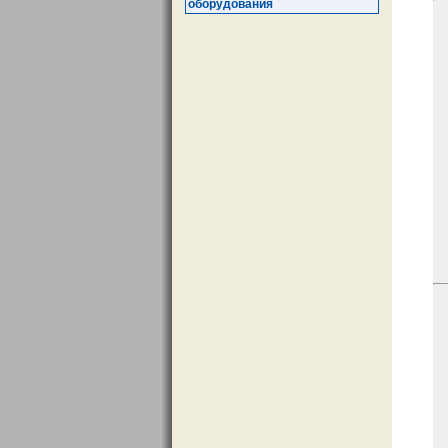
оборудования