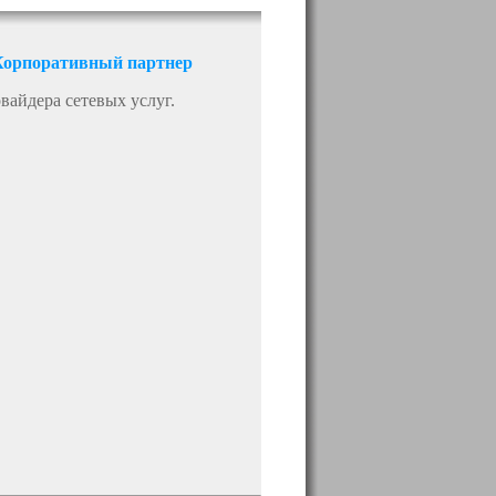
Корпоративный партнер
вайдера сетевых услуг.