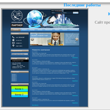
Последние работы
Сайт про