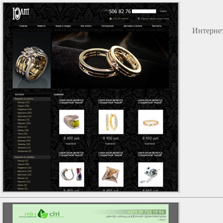
Интерне