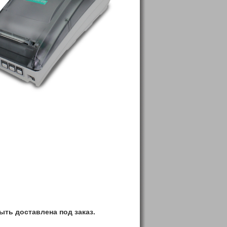
ть доставлена под заказ.