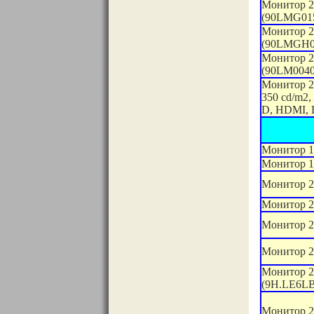
Монитор 2
(90LMG01
Монитор 2
(90LMGH0
Монитор 2
(90LM0040
Монитор 2
350 cd/m2,
D, HDMI, 
Монитор 1
Монитор 1
Монитор 2
Монитор 2
Монитор 2
Монитор 2
Монитор 2
(9H.LE6L
Монитор 2