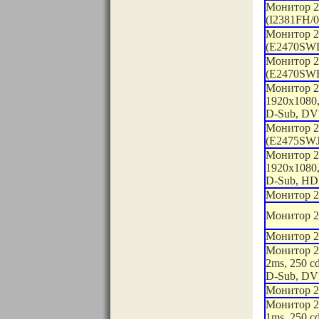
Монитор 2
(I2381FH/0
Монитор 2
(E2470SW
Монитор 2
(E2470SWH
Монитор 2
1920x1080,
D-Sub, DV
Монитор 2
(E2475SWJ
Монитор 2
1920x1080,
D-Sub, HD
Монитор 
Монитор 2
Монитор 2
Монитор 2
2ms, 250 c
D-Sub, DV
Монитор 2
Монитор 2
1ms, 250 c