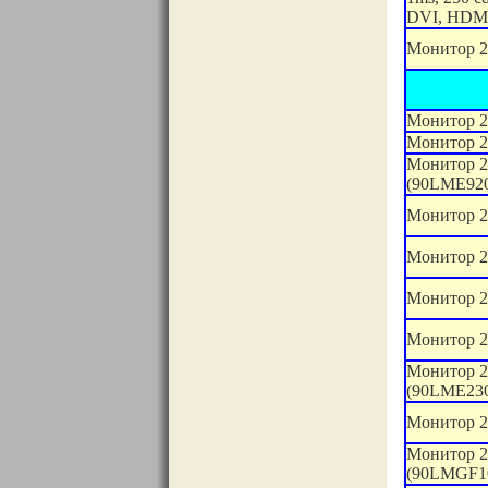
DVI, HDMI
Монитор 2
Монитор 2
Монитор 2
Монитор 
(90LME92
Монитор 
Монитор 2
Монитор 2
Монитор 2
Монитор 2
(90LME230
Монитор 2
Монитор 
(90LMGF1