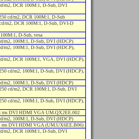
cd/m2, DCR 100M:1, D-Sub, DVI
250 cd/m2, DCR 100M:1, D-Sub
 cd/m2, DCR 100M:1, D-Sub, DVI-D
 100M:1, D-Sub, vesa
cd/m2, 100M:1, D-Sub, DVI (HDCP)
cd/m2, 100M:1, D-Sub, DVI (HDCP),
 cd/m2, DCR 100M;1, VGA, DVI (HDCP),
 250 cd/m2, 100M:1, D-Sub, DVI (HDCP),
cd/m2, 100M:1, D-Sub, DVI (HDCP)
 250 cd/m2, DCR 100M:1, D-Sub, DVI
 250 cd/m2, 100M:1, D-Sub, DVI (HDCP),
2 4 ms DVI HDMI VGA UM.QX2EE.002
cd/m2, 100M:1, D-Sub, DVI (HDCP)
 5 ms DVI HDMI VGA (UM.UX6EE.B06)
cd/m2, DCR 100M:1, D-Sub, DVI