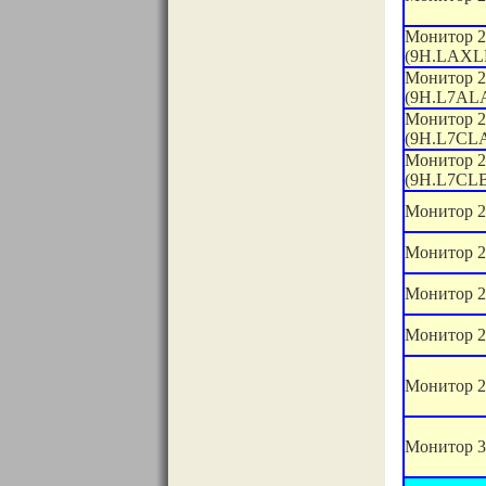
Монитор 2
(9H.LAXL
Монитор 2
(9H.L7AL
Монитор 2
(9H.L7CL
Монитор 2
(9H.L7CL
Монитор 2
Монитор 2
Монитор 2
Монитор 2
Монитор 
Монитор 3